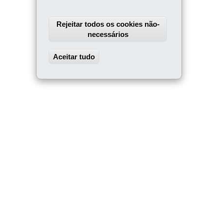
Rejeitar todos os cookies não-
necessários
Aceitar tudo
Withdraw consent