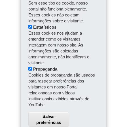
Sem esse tipo de cookie, nosso
portal não funciona plenamente.
Esses cookies não coletam
informações sobre o visitante.
Estatísticos
Esses cookies nos ajudam a
entender como os visitantes
interagem com nosso site. As
informações são coletadas
anonimamente, não identificam o
visitante.
Propaganda
Cookies de propaganda são usados
para rastrear preferências dos
visitantes em nosso Portal
relacionadas com vídeos
institucionais exibidos através do
YouTube.
Salvar
preferências