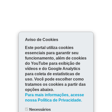
Aviso de Cookies
Este portal utiliza cookies
essenciais para garantir seu
funcionamento, além de cookies
do YouTube para exibição de
vídeos e do Google Analytics
para coleta de estatísticas de
uso. Você pode escolher como
tratamos os cookies a partir das
opções abaixo.
Para mais informações, acesse
nossa Política de Privacidade.
Necessários