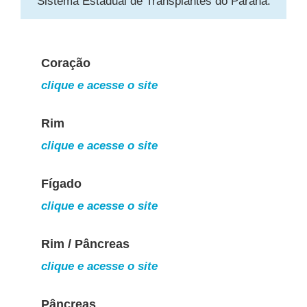
Sistema Estadual de Transplantes do Paraná.
Coração
clique e acesse o site
Rim
clique e acesse o site
Fígado
clique e acesse o site
Rim / Pâncreas
clique e acesse o site
Pâncreas