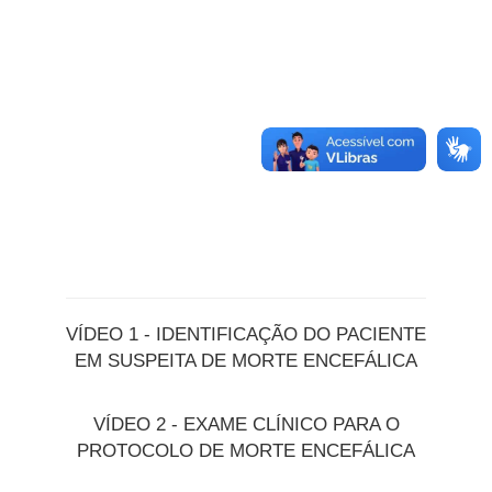
VÍDEO 1 - IDENTIFICAÇÃO DO PACIENTE
EM SUSPEITA DE MORTE ENCEFÁLICA
VÍDEO 2 - EXAME CLÍNICO PARA O
PROTOCOLO DE MORTE ENCEFÁLICA