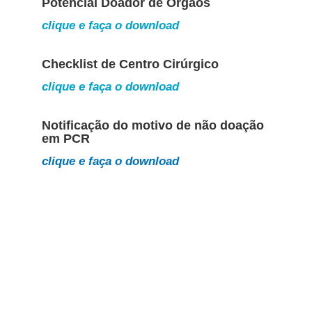
Potencial Doador de Órgãos
clique e faça o download
Checklist de Centro Cirúrgico
clique e faça o download
Notificação do motivo de não doação
em PCR
clique e faça o download