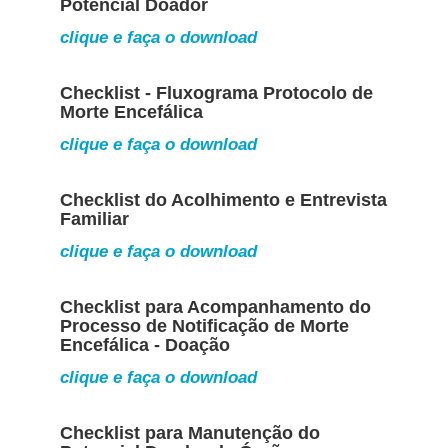
Potencial Doador
clique e faça o download
Checklist - Fluxograma Protocolo de
Morte Encefálica
clique e faça o download
Checklist do Acolhimento e Entrevista
Familiar
clique e faça o download
Checklist para Acompanhamento do
Processo de Notificação de Morte
Encefálica - Doação
clique e faça o download
Checklist para Manutenção do